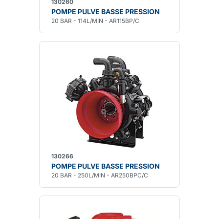
130260
POMPE PULVE BASSE PRESSION
20 BAR - 114L/MIN - AR115BP/C
130266
POMPE PULVE BASSE PRESSION
20 BAR - 250L/MIN - AR250BPC/C