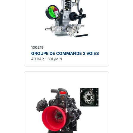
130219
GROUPE DE COMMANDE 2 VOIES
40 BAR - 80L/MIN