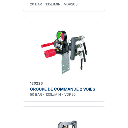
20 BAR - 135L/MIN - VDR20S
130223
GROUPE DE COMMANDE 2 VOIES
50 BAR - 130L/MIN - VDR50