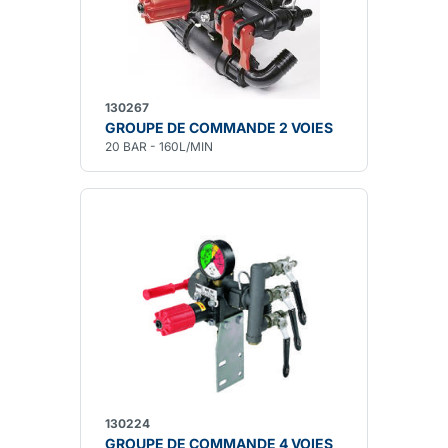
130267
GROUPE DE COMMANDE 2 VOIES
20 BAR - 160L/MIN
130224
GROUPE DE COMMANDE 4 VOIES