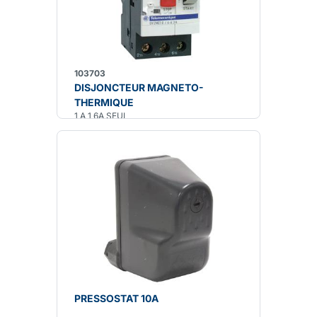
103703
DISJONCTEUR MAGNETO-
THERMIQUE
1 A 1,6A SEUL
PRESSOSTAT 10A