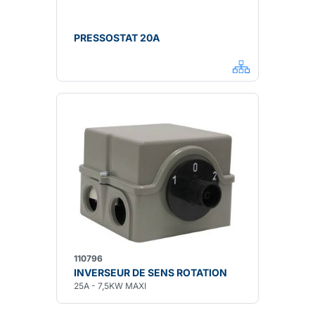
PRESSOSTAT 20A
110796
INVERSEUR DE SENS ROTATION
25A - 7,5KW MAXI