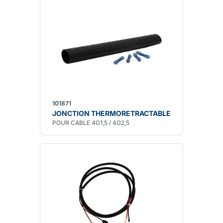
101871
JONCTION THERMORETRACTABLE
POUR CABLE 4G1,5 / 4G2,5