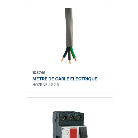
103746
METRE DE CABLE ELECTRIQUE
HO7RNF 4G2,5