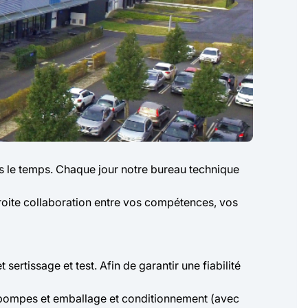
ns le temps. Chaque jour notre bureau technique
roite collaboration entre vos compétences, vos
ertissage et test. Afin de garantir une fiabilité
, pompes et emballage et conditionnement (avec