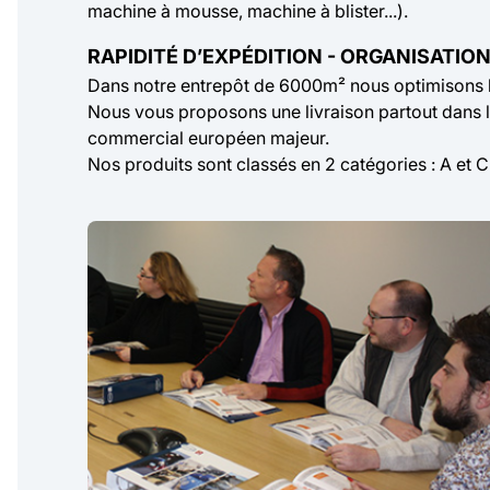
machine à mousse, machine à blister...).
RAPIDITÉ D’EXPÉDITION - ORGANISATION
Dans notre entrepôt de 6000m² nous optimisons
Nous vous proposons une livraison partout dans l
commercial européen majeur.
Nos produits sont classés en 2 catégories : A et C