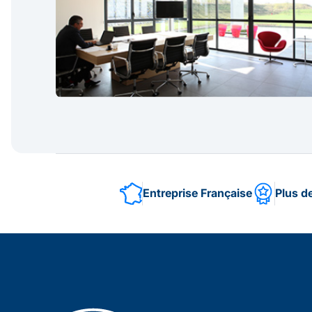
Entreprise Française
Plus d