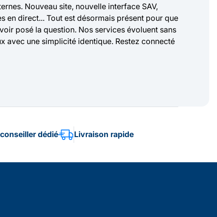
ernes. Nouveau site, nouvelle interface SAV,
 en direct... Tout est désormais présent pour que
oir posé la question. Nos services évoluent sans
x avec une simplicité identique. Restez connecté
conseiller dédié
Livraison rapide