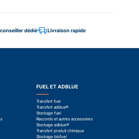
conseiller dédié
Livraison rapide
FUEL ET ADBLUE
Transfert fuel
Transfert adblue®
Stockage fuel
es
Raccords et autres accessoires
Stockage adblue®
Transfert produit chimique
Stockage biofuel