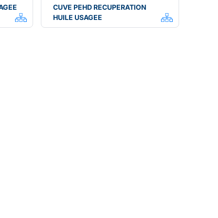
SAGEE
CUVE PEHD RECUPERATION
HUILE USAGEE