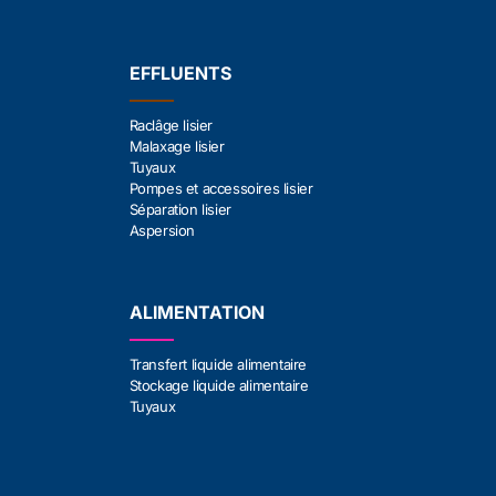
EFFLUENTS
Raclâge lisier
Malaxage lisier
Tuyaux
Pompes et accessoires lisier
Séparation lisier
Aspersion
ALIMENTATION
Transfert liquide alimentaire
Stockage liquide alimentaire
Tuyaux