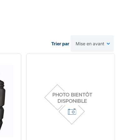
Trier par