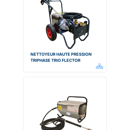
NETTOYEUR HAUTE PRESSION
TRIPHASE TRIO FLECTOR