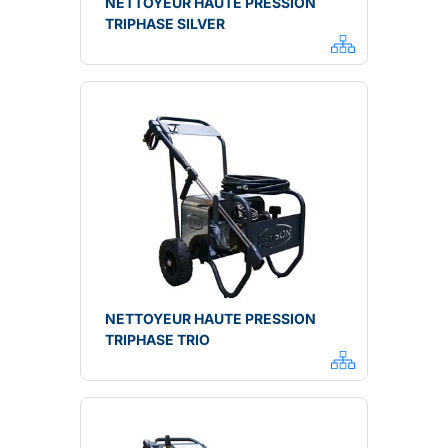
NETTOYEUR HAUTE PRESSION
TRIPHASE SILVER
NETTOYEUR HAUTE PRESSION
TRIPHASE TRIO