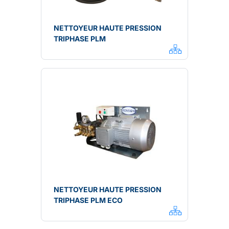
NETTOYEUR HAUTE PRESSION
TRIPHASE PLM
NETTOYEUR HAUTE PRESSION
TRIPHASE PLM ECO