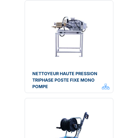
NETTOYEUR HAUTE PRESSION
TRIPHASE POSTE FIXE MONO
POMPE