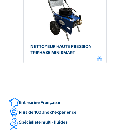
NETTOYEUR HAUTE PRESSION
TRIPHASE MINISMART
Entreprise Française
Plus de 100 ans d'expérience
Spécialiste multi-fluides