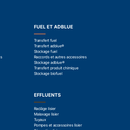
FUEL ET ADBLUE
Transfert fuel
Transfert adblue®
Stockage fuel
es
Raccords et autres accessoires
Stockage adblue®
Transfert produit chimique
Stockage biofuel
EFFLUENTS
Raclâge lisier
Malaxage lisier
Tuyaux
Pompes et accessoires lisier