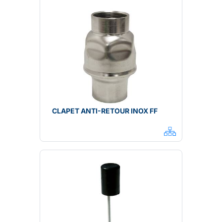
CLAPET ANTI-RETOUR INOX FF