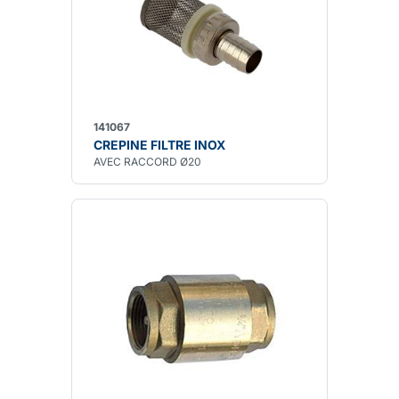
141067
CREPINE FILTRE INOX
AVEC RACCORD Ø20