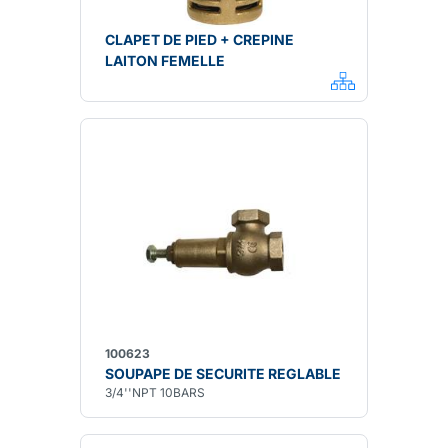
CLAPET DE PIED + CREPINE
LAITON FEMELLE
100623
SOUPAPE DE SECURITE REGLABLE
3/4''NPT 10BARS