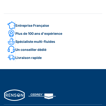
Entreprise Française
Plus de 100 ans d'expérience
Spécialiste multi-fluides
Un conseiller dédié
Livraison rapide