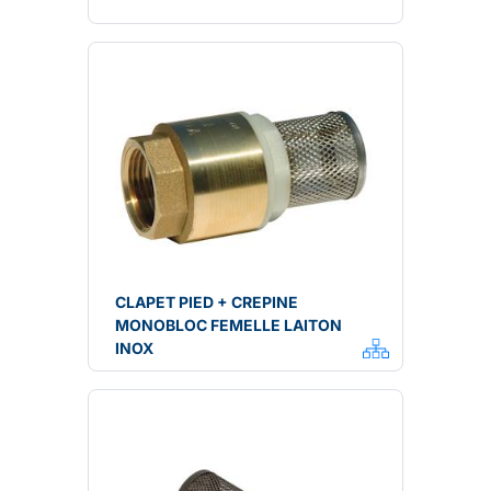
CLAPET PIED + CREPINE
MONOBLOC FEMELLE LAITON
INOX