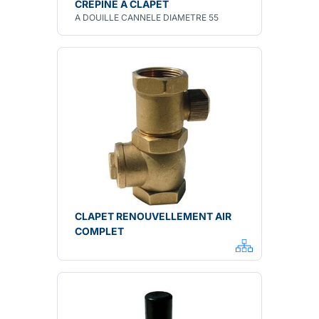
CREPINE A CLAPET
A DOUILLE CANNELE DIAMETRE 55
CLAPET RENOUVELLEMENT AIR
COMPLET