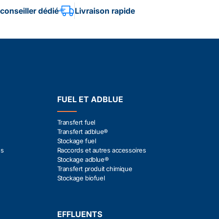
conseiller dédié
Livraison rapide
FUEL ET ADBLUE
Transfert fuel
Transfert adblue®
Stockage fuel
es
Raccords et autres accessoires
Stockage adblue®
Transfert produit chimique
Stockage biofuel
EFFLUENTS