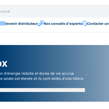
Devenir distributeur
Nos conseils d'experts
Contacter un
ox
 d'énergie réduite et durée de vie accrue
 axiale est élevée et ils sont dotés d'une hélice