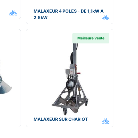
MALAXEUR 4 POLES - DE 1,1kW A
2,5kW
Meilleure vente
MALAXEUR SUR CHARIOT