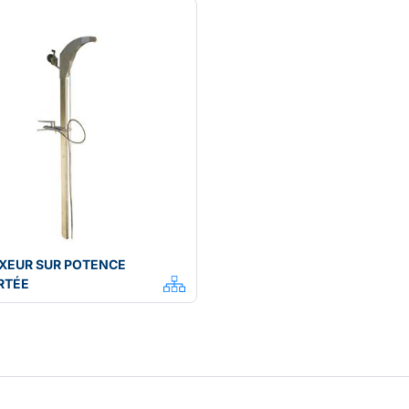
XEUR SUR POTENCE
RTÉE