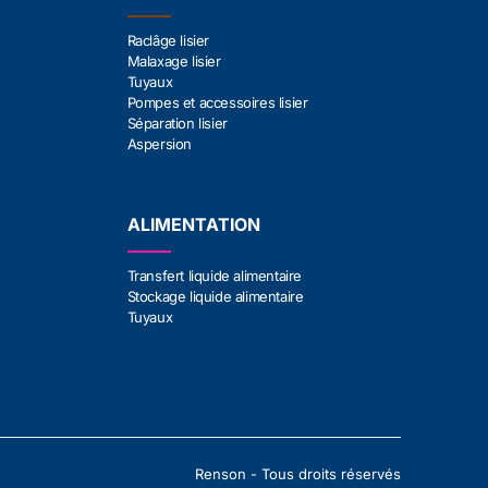
Raclâge lisier
Malaxage lisier
Tuyaux
Pompes et accessoires lisier
Séparation lisier
Aspersion
ALIMENTATION
Transfert liquide alimentaire
Stockage liquide alimentaire
Tuyaux
Renson - Tous droits réservés