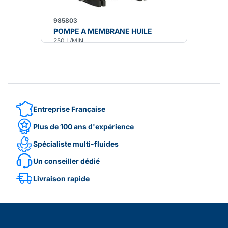
985803
POMPE A MEMBRANE HUILE
250 L/MIN
Entreprise Française
Plus de 100 ans d'expérience
Spécialiste multi-fluides
Un conseiller dédié
Livraison rapide