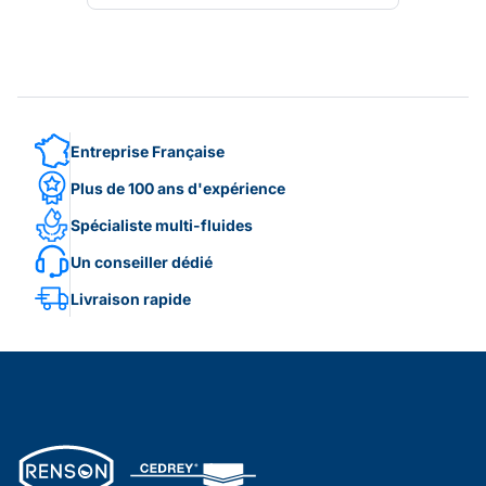
Entreprise Française
Plus de 100 ans d'expérience
Spécialiste multi-fluides
Un conseiller dédié
Livraison rapide