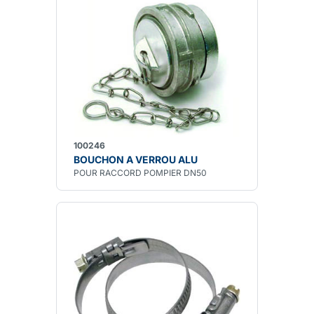
100246
BOUCHON A VERROU ALU
POUR RACCORD POMPIER DN50