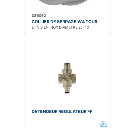
386062
COLLIER DE SERRAGE W4 TOUR
ET VIS EN INOX DIAMETRE 25-40
DETENDEUR REGULATEUR FF