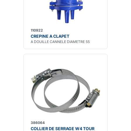
110922
CREPINE A CLAPET
A DOUILLE CANNELE DIAMETRE 55
386064
COLLIER DE SERRAGE W4 TOUR