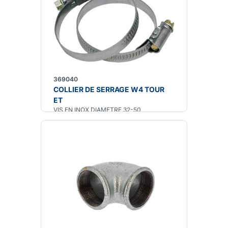
369040
COLLIER DE SERRAGE W4 TOUR
ET
VIS EN INOX DIAMETRE 32-50