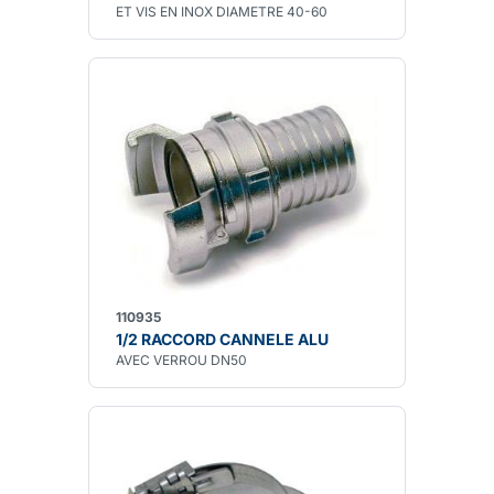
ET VIS EN INOX DIAMETRE 40-60
110935
1/2 RACCORD CANNELE ALU
AVEC VERROU DN50