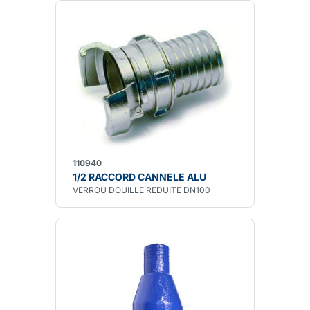
110940
1/2 RACCORD CANNELE ALU
VERROU DOUILLE REDUITE DN100