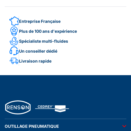
Entreprise Française
Plus de 100 ans d'expérience
Spécialiste multi-fluides
Un conseiller dédié
Livraison rapide
OUTILLAGE PNEUMATIQUE