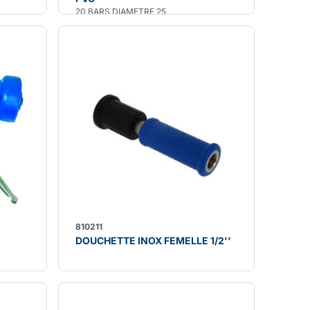
20 BARS DIAMETRE 25
810211
DOUCHETTE INOX FEMELLE 1/2''