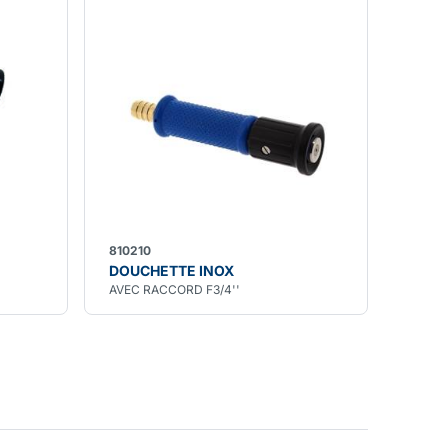
810210
DOUCHETTE INOX
AVEC RACCORD F3/4''