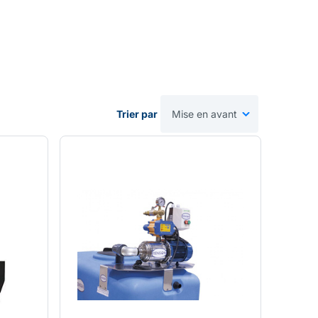
Trier par