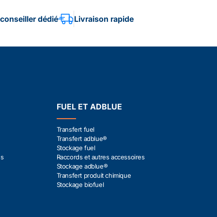
conseiller dédié
Livraison rapide
FUEL ET ADBLUE
Transfert fuel
Transfert adblue®
Stockage fuel
es
Raccords et autres accessoires
Stockage adblue®
Transfert produit chimique
Stockage biofuel