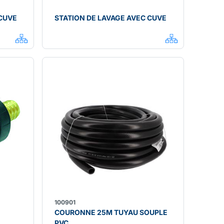
 CUVE
STATION DE LAVAGE AVEC CUVE
100901
COURONNE 25M TUYAU SOUPLE
PVC