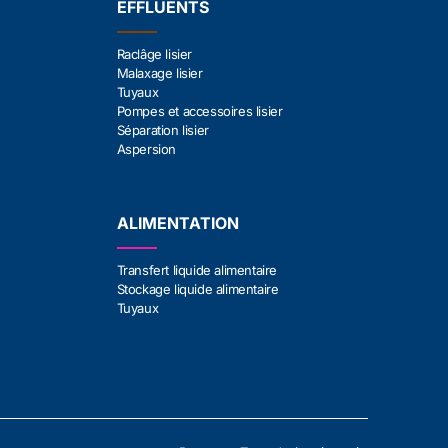
EFFLUENTS
Raclâge lisier
Malaxage lisier
Tuyaux
Pompes et accessoires lisier
Séparation lisier
Aspersion
ALIMENTATION
Transfert liquide alimentaire
Stockage liquide alimentaire
Tuyaux