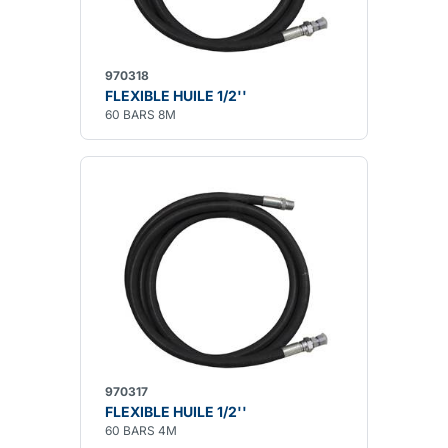
970318
FLEXIBLE HUILE 1/2''
60 BARS 8M
970317
FLEXIBLE HUILE 1/2''
60 BARS 4M