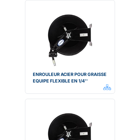
ENROULEUR ACIER POUR GRAISSE
EQUIPE FLEXIBLE EN 1/4''