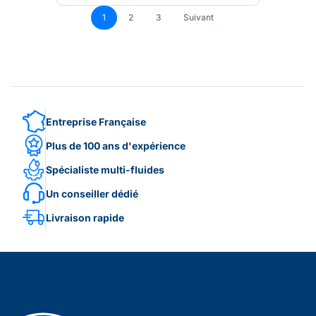
1
2
3
Suivant
Entreprise Française
Plus de 100 ans d'expérience
Spécialiste multi-fluides
Un conseiller dédié
Livraison rapide