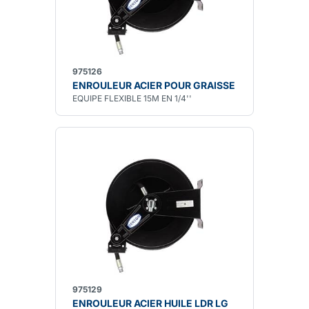
975126
ENROULEUR ACIER POUR GRAISSE
EQUIPE FLEXIBLE 15M EN 1/4''
975129
ENROULEUR ACIER HUILE LDR LG