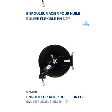
ENROULEUR ACIER POUR HUILE
EQUIPE FLEXIBLE EN 1/2''
975128
ENROULEUR ACIER HUILE LDR LG
EQUIPE FLEXIBLE 15M EN 1/2''