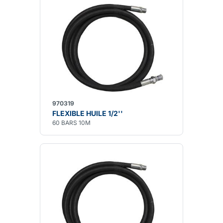
970319
FLEXIBLE HUILE 1/2''
60 BARS 10M