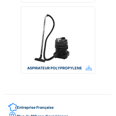
ASPIRATEUR POLYPROPYLENE
Entreprise Française