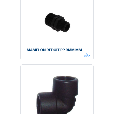
MAMELON REDUIT PP RMM MM