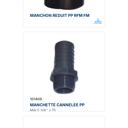
MANCHON REDUIT PP RFM FM
101409
MANCHETTE CANNELEE PP
MALE 3/4'' x 25