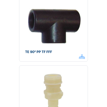
TE 90° PP TF FFF