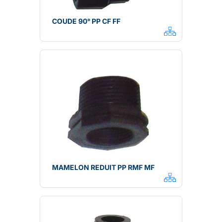
COUDE 90° PP CF FF
MAMELON REDUIT PP RMF MF