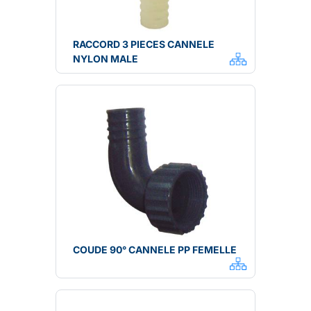
RACCORD 3 PIECES CANNELE
NYLON MALE
COUDE 90° CANNELE PP FEMELLE