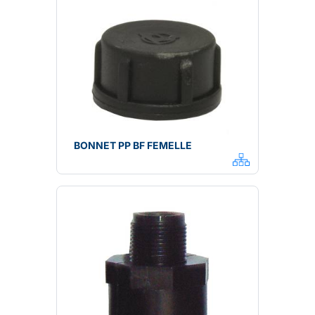
BONNET PP BF FEMELLE