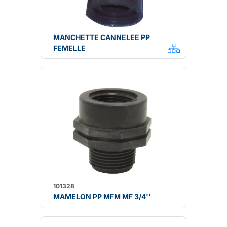
MANCHETTE CANNELEE PP
FEMELLE
101328
MAMELON PP MFM MF 3/4''