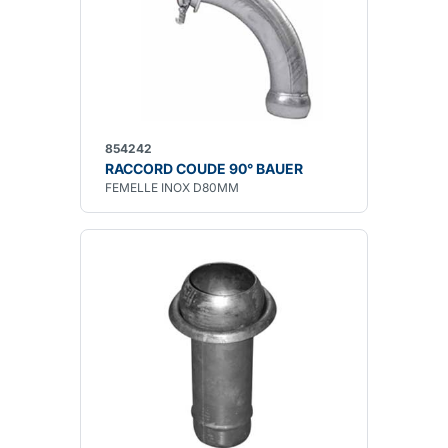
854242
RACCORD COUDE 90° BAUER
FEMELLE INOX D80MM