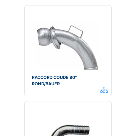
RACCORD COUDE 90°
ROND/BAUER