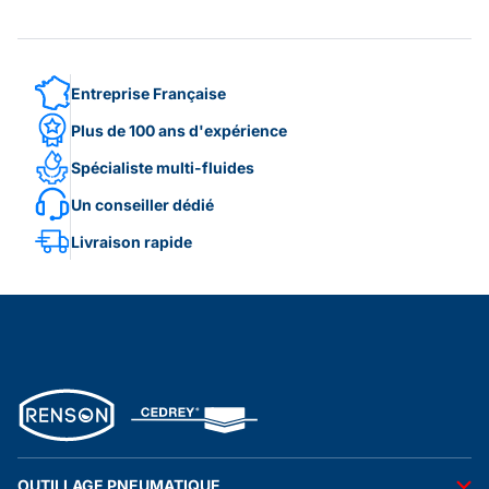
Entreprise Française
Plus de 100 ans d'expérience
Spécialiste multi-fluides
Un conseiller dédié
Livraison rapide
OUTILLAGE PNEUMATIQUE