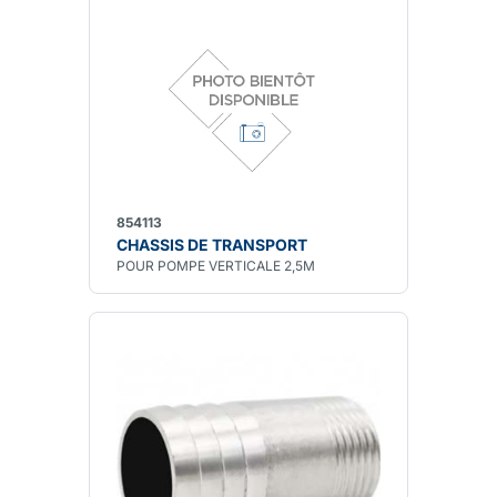
854113
CHASSIS DE TRANSPORT
POUR POMPE VERTICALE 2,5M