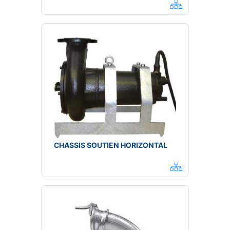
CHASSIS SOUTIEN HORIZONTAL