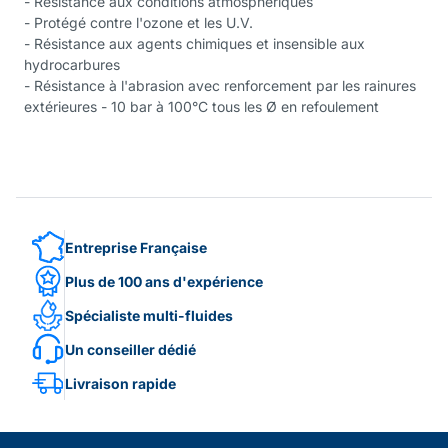
- Résistance aux conditions atmosphériques
- Protégé contre l'ozone et les U.V.
- Résistance aux agents chimiques et insensible aux
hydrocarbures
- Résistance à l'abrasion avec renforcement par les rainures
extérieures - 10 bar à 100°C tous les Ø en refoulement
Entreprise Française
Plus de 100 ans d'expérience
Spécialiste multi-fluides
Un conseiller dédié
Livraison rapide