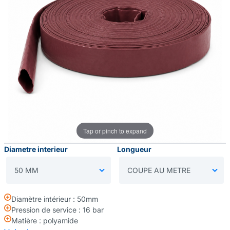
Tap or pinch to expand
Diametre interieur
Longueur
Diamètre intérieur : 50mm
Pression de service : 16 bar
Matière : polyamide