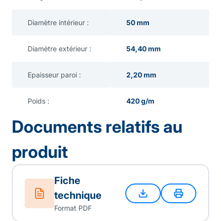
Diamètre intérieur :
50 mm
Diamètre extérieur :
54,40 mm
Epaisseur paroi :
2,20 mm
Poids :
420 g/m
Documents relatifs au
produit
Fiche
technique
Format PDF