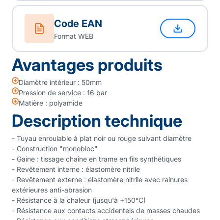
Code EAN
Format WEB
Avantages produits
Diamètre intérieur : 50mm
Pression de service : 16 bar
Matière : polyamide
Description technique
- Tuyau enroulable à plat noir ou rouge suivant diamètre
- Construction "monobloc"
- Gaine : tissage chaîne en trame en fils synthétiques
- Revêtement interne : élastomère nitrile
- Revêtement externe : élastomère nitrile avec rainures
extérieures anti-abrasion
- Résistance à la chaleur (jusqu'à +150°C)
- Résistance aux contacts accidentels de masses chaudes