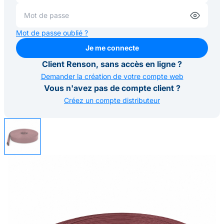
Mot de passe oublié ?
Je me connecte
Je me connecte
Client Renson, sans accès en ligne ?
Demander la création de votre compte web
Vous n'avez pas de compte client ?
Créez un compte distributeur