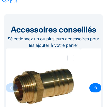
Voir plus
Accessoires conseillés
Sélectionnez un ou plusieurs accessoires pour
les ajouter à votre panier