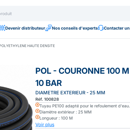
Devenir distributeur
Nos conseils d'experts
Contacter un
POLYETHYLENE HAUTE DENSITE
POL - COURONNE 100 M
10 BAR
DIAMETRE EXTERIEUR - 25 MM
Réf. 100828
Tuyau PE100 adapté pour le refoulement d'eau.
Diamètre extérieur : 25 MM
Longueur : 100 M
Voir plus