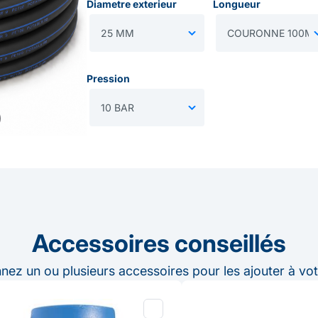
Diametre exterieur
Longueur
Pression
Accessoires conseillés
nnez un ou plusieurs accessoires pour les ajouter à vot