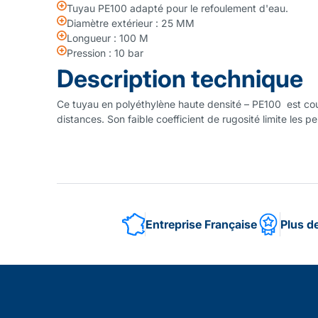
Tuyau PE100 adapté pour le refoulement d'eau.
Diamètre extérieur : 25 MM
Longueur : 100 M
Pression : 10 bar
Description technique
Ce tuyau en polyéthylène haute densité – PE100 est cour
distances. Son faible coefficient de rugosité limite les p
Entreprise Française
Plus d