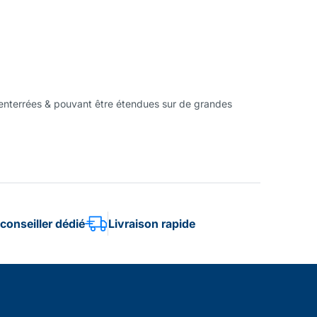
s enterrées & pouvant être étendues sur de grandes
conseiller dédié
Livraison rapide