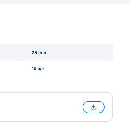
25 mm
10 bar