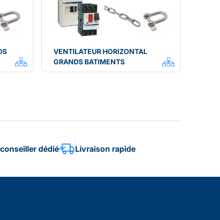
DS
VENTILATEUR HORIZONTAL
GRANDS BATIMENTS
conseiller dédié
Livraison rapide