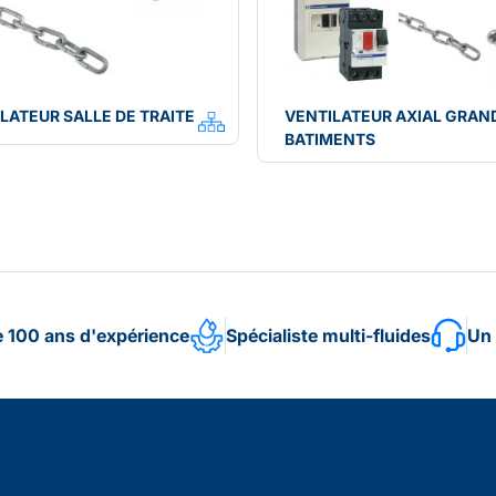
LATEUR SALLE DE TRAITE
VENTILATEUR AXIAL GRAN
BATIMENTS
e 100 ans d'expérience
Spécialiste multi-fluides
Un 