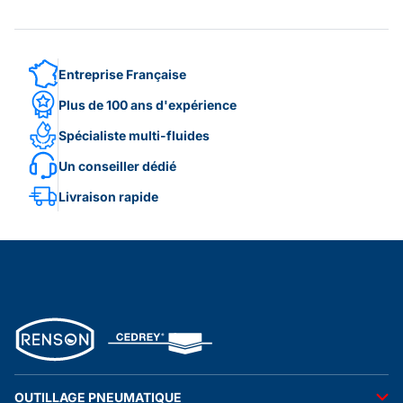
Entreprise Française
Plus de 100 ans d'expérience
Spécialiste multi-fluides
Un conseiller dédié
Livraison rapide
OUTILLAGE PNEUMATIQUE