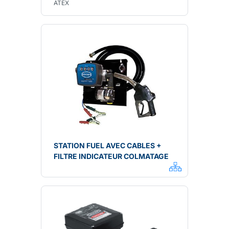
ATEX
STATION FUEL AVEC CABLES +
FILTRE INDICATEUR COLMATAGE