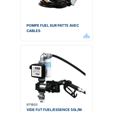
POMPE FUEL SUR PATTE AVEC
CABLES
971803
VIDE FUT FUEL/ESSENCE 50L/M