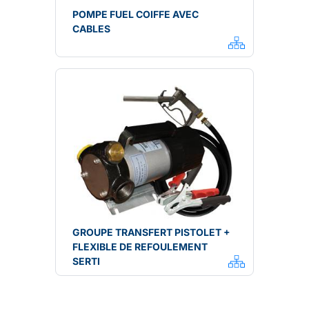
POMPE FUEL COIFFE AVEC
CABLES
GROUPE TRANSFERT PISTOLET +
FLEXIBLE DE REFOULEMENT
SERTI