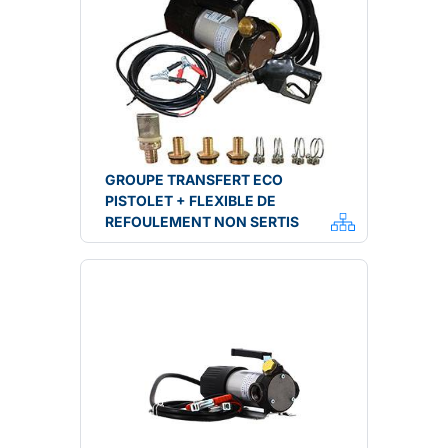
GROUPE TRANSFERT ECO
PISTOLET + FLEXIBLE DE
REFOULEMENT NON SERTIS