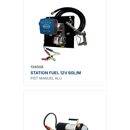
138006
STATION FUEL 12V 60L/M
PIST MANUEL ALU