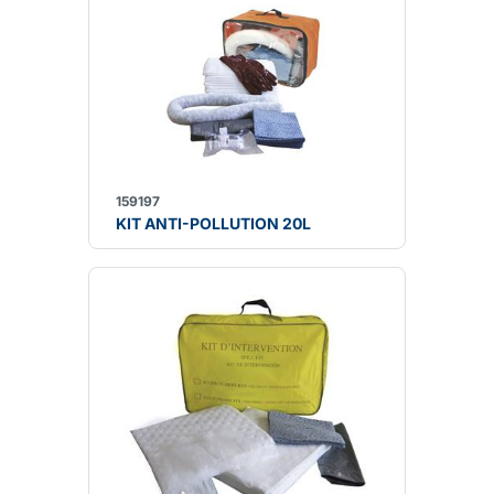
159197
KIT ANTI-POLLUTION 20L