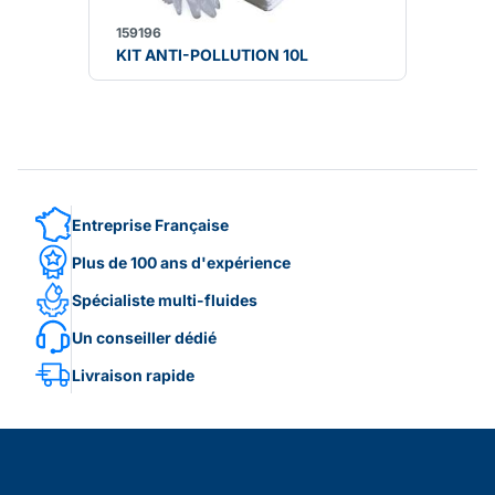
159196
KIT ANTI-POLLUTION 10L
Entreprise Française
Plus de 100 ans d'expérience
Spécialiste multi-fluides
Un conseiller dédié
Livraison rapide