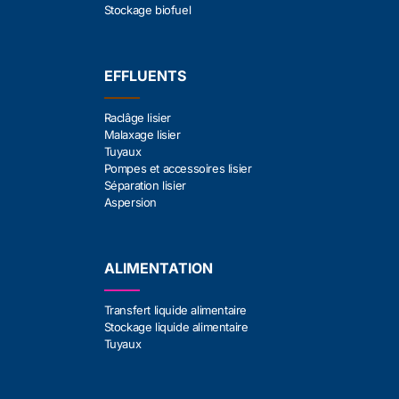
Stockage biofuel
EFFLUENTS
Raclâge lisier
Malaxage lisier
Tuyaux
Pompes et accessoires lisier
Séparation lisier
Aspersion
ALIMENTATION
Transfert liquide alimentaire
Stockage liquide alimentaire
Tuyaux