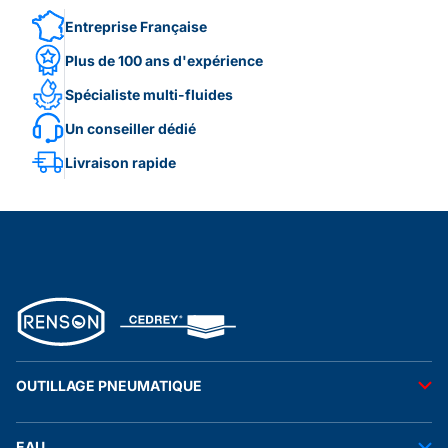
Entreprise Française
Plus de 100 ans d'expérience
Spécialiste multi-fluides
Un conseiller dédié
Livraison rapide
OUTILLAGE PNEUMATIQUE
Outils pneumatiques
EAU