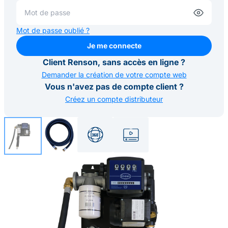
Mot de passe oublié ?
Je me connecte
Je me connecte
Client Renson, sans accès en ligne ?
Demander la création de votre compte web
Vous n'avez pas de compte client ?
Créez un compte distributeur