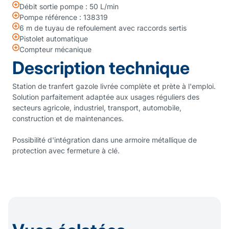
Débit sortie pompe : 50 L/min
Pompe référence : 138319
6 m de tuyau de refoulement avec raccords sertis
Pistolet automatique
Compteur mécanique
Description technique
Station de tranfert gazole livrée complète et prète à l'emploi.
Solution parfaitement adaptée aux usages réguliers des
secteurs agricole, industriel, transport, automobile,
construction et de maintenances.
Possibilité d'intégration dans une armoire métallique de
protection avec fermeture à clé.