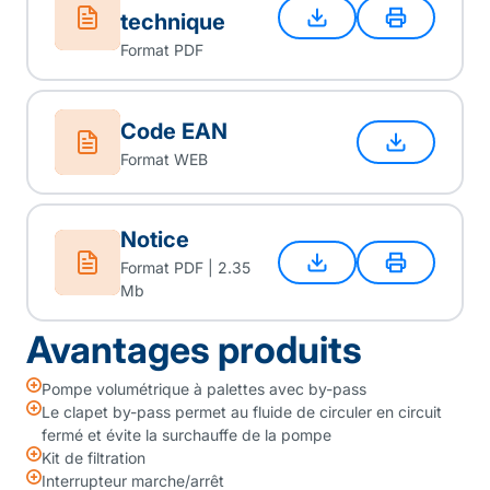
technique
Format PDF
Code EAN
Format WEB
Notice
Format PDF | 2.35
Mb
Avantages produits
Pompe volumétrique à palettes avec by-pass
Le clapet by-pass permet au fluide de circuler en circuit
fermé et évite la surchauffe de la pompe
Kit de filtration
Interrupteur marche/arrêt