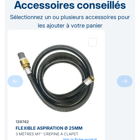
Accessoires conseillés
Sélectionnez un ou plusieurs accessoires pour
les ajouter à votre panier
139742
FLEXIBLE ASPIRATION Ø 25MM
3 MÈTRES M1'' CREPINE A CLAPET
Voir la fiche produit